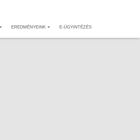
EREDMÉNYEINK
E-ÜGYINTÉZÉS