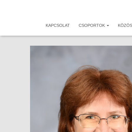
KAPCSOLAT
CSOPORTOK
KÖZÖS