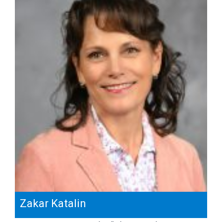
Zakar Katalin