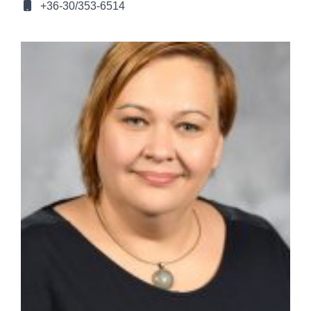
+36-30/353-6514