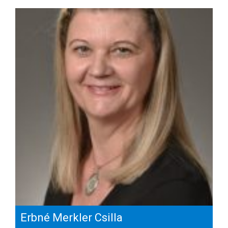
Erbné Merkler Csilla