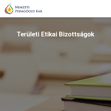
Területi Etikai Bizottságok