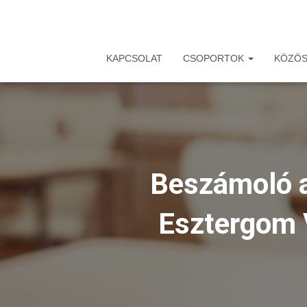
KAPCSOLAT
CSOPORTOK
KÖZÖS
Beszámoló 
Esztergom 