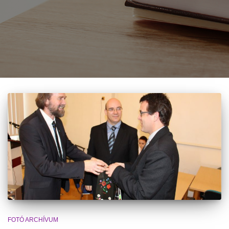
FOTÓ ARCHÍVUM