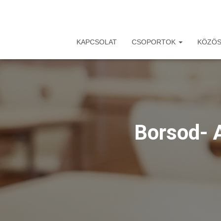
KAPCSOLAT
CSOPORTOK
KÖZÖS
Borsod- 