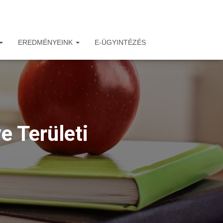
EREDMÉNYEINK
E-ÜGYINTÉZÉS
 Területi