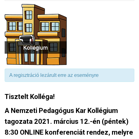
A regisztráció lezárult erre az eseményre
Tisztelt Kolléga!
A Nemzeti Pedagógus Kar Kollégium
tagozata 2021. március 12.-én (péntek)
8:30 ONLINE konferenciát rendez, melyre