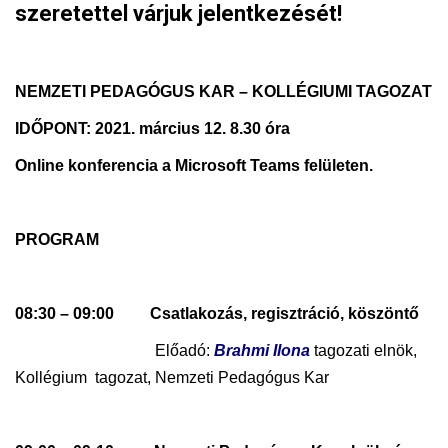
szeretettel várjuk jelentkezését!
NEMZETI PEDAGÓGUS KAR – KOLLÉGIUMI TAGOZAT
IDŐPONT: 2021. március 12. 8.30 óra
Online konferencia a Microsoft Teams felületen.
PROGRAM
08:30 – 09:00
Csatlakozás, regisztráció, köszöntő
Előadó:
Brahmi Ilona
tagozati elnök,
Kollégium tagozat, Nemzeti Pedagógus Kar