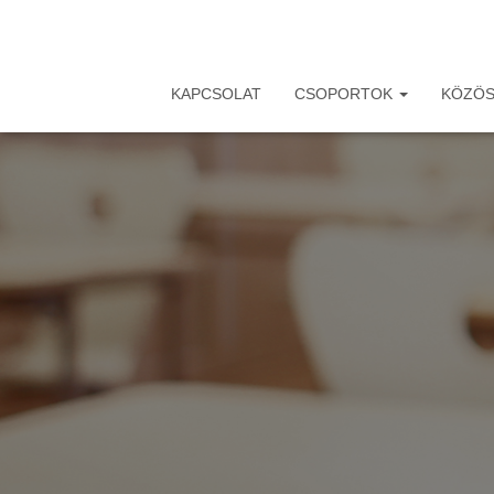
KAPCSOLAT
CSOPORTOK
KÖZÖS