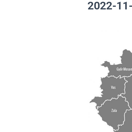
2022-11-