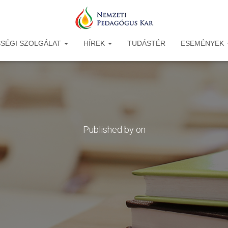
SÉGI SZOLGÁLAT
HÍREK
TUDÁSTÉR
ESEMÉNYEK
Published by
on