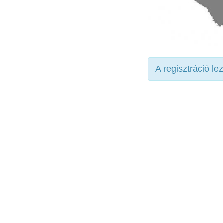
A regisztráció le