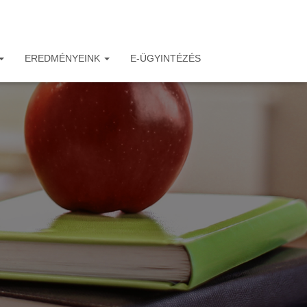
EREDMÉNYEINK
E-ÜGYINTÉZÉS