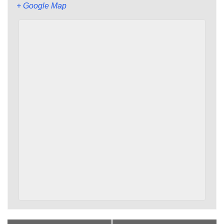
+ Google Map