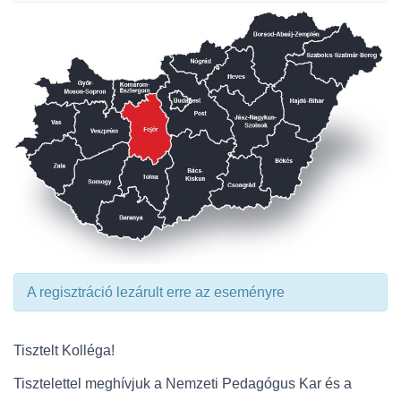
A regisztráció lezárult erre az eseményre
Tisztelt Kolléga!
Tisztelettel meghívjuk a Nemzeti Pedagógus Kar és a