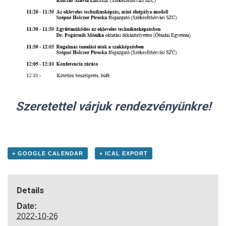
Szeretettel várjuk rendezvényünkre!
+ GOOGLE CALENDAR
+ ICAL EXPORT
Details
Date:
2022-10-26