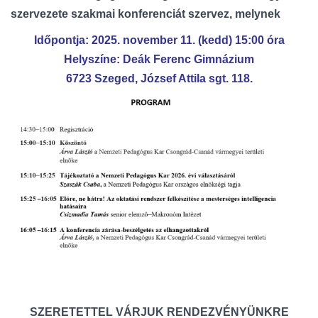
szervezete szakmai konferenciát szervez, melynek
Időpontja: 2025. november 11. (kedd) 15:00 óra
Helyszíne: Deák Ferenc Gimnázium
6723 Szeged, József Attila sgt. 118.
SZERETETTEL VÁRJUK RENDEZVÉNYÜNKRE