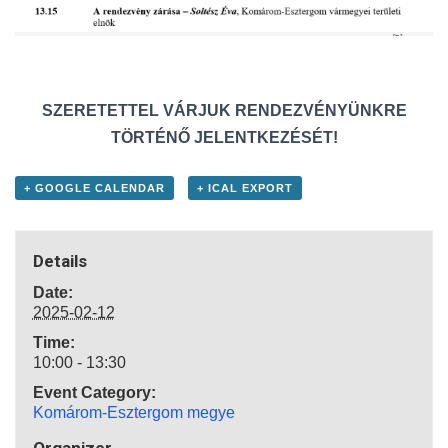
SZERETETTEL VÁRJUK RENDEZVÉNYÜNKRE
TÖRTÉNŐ JELENTKEZÉSÉT!
+ GOOGLE CALENDAR
+ ICAL EXPORT
Details
Date:
2025-02-12
Time:
10:00 - 13:30
Event Category:
Komárom-Esztergom megye