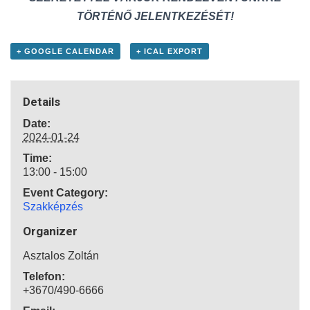
TÖRTÉNŐ JELENTKEZÉSÉT!
+ GOOGLE CALENDAR
+ ICAL EXPORT
Details
Date:
2024-01-24
Time:
13:00 - 15:00
Event Category:
Szakképzés
Organizer
Asztalos Zoltán
Telefon:
+3670/490-6666