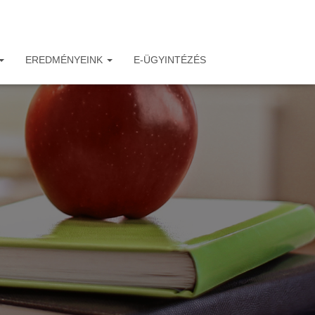
EREDMÉNYEINK
E-ÜGYINTÉZÉS