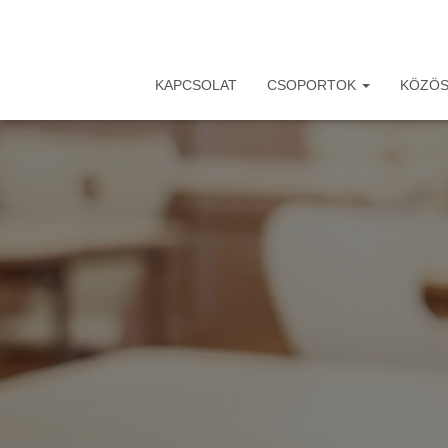
KAPCSOLAT
CSOPORTOK
KÖZÖS