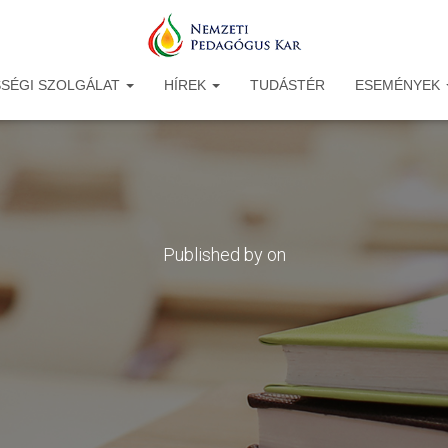
SÉGI SZOLGÁLAT
HÍREK
TUDÁSTÉR
ESEMÉNYEK
Published by
on