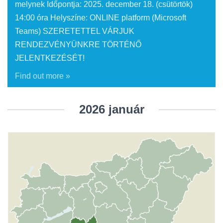
melynek Időpontja: 2025. december 18. (csütörtök)
14:00 óra Helyszíne: ONLINE platform (Microsoft
Teams) SZERETETTEL VÁRJUK
RENDEZVÉNYÜNKRE TÖRTÉNŐ
JELENTKEZÉSÉT!
Find out more »
2026 január