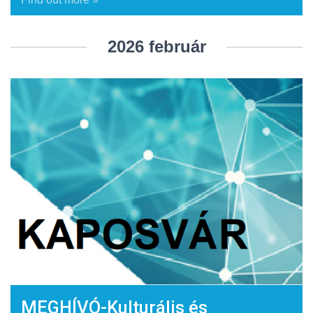
2026 február
MEGHÍVÓ-Kulturális és