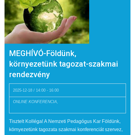
MEGHÍVÓ-Földünk,
környezetünk tagozat-szakmai
rendezvény
2025-12-18 / 14:00
-
16:00
ONLINE KONFERENCIA,
Tisztelt Kolléga! A Nemzeti Pedagógus Kar Földünk,
környezetünk tagozata szakmai konferenciát szervez,