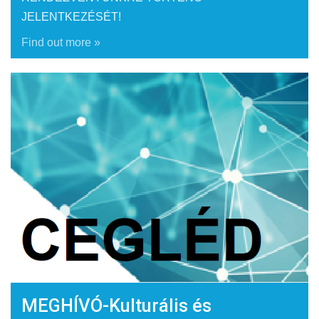
JELENTKEZÉSÉT!
Find out more »
MEGHÍVÓ-Kulturális és