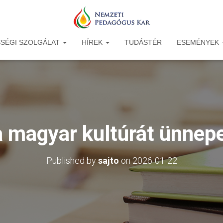
SÉGI SZOLGÁLAT
HÍREK
TUDÁSTÉR
ESEMÉNYEK
 magyar kultúrát ünnepe
Published by
sajto
on
2026-01-22