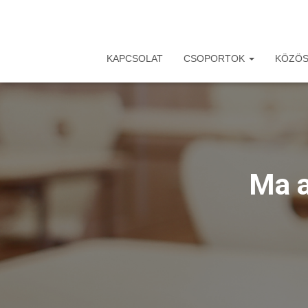
KAPCSOLAT
CSOPORTOK
KÖZÖS
Ma a