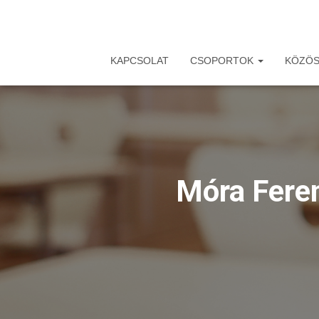
KAPCSOLAT
CSOPORTOK
KÖZÖS
Móra Feren