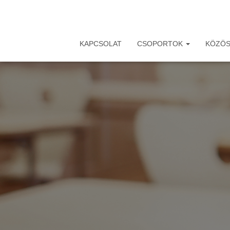
KAPCSOLAT
CSOPORTOK
KÖZÖS