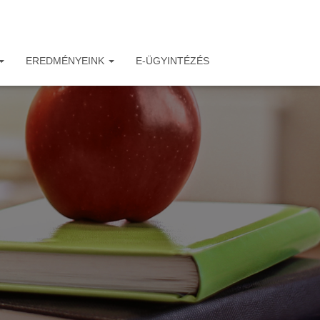
EREDMÉNYEINK
E-ÜGYINTÉZÉS