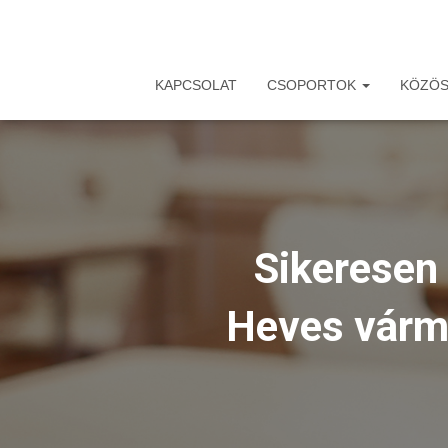
KAPCSOLAT
CSOPORTOK
KÖZÖS
Sikeresen
Heves várm