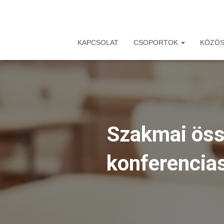
KAPCSOLAT
CSOPORTOK
KÖZÖS
Szakmai öss
konferencia