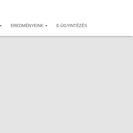
EREDMÉNYEINK
E-ÜGYINTÉZÉS