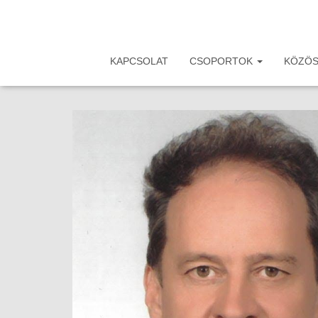
KAPCSOLAT
CSOPORTOK
KÖZÖS