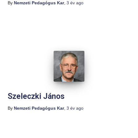
By
Nemzeti Pedagógus Kar
,
3 év
ago
Szeleczki János
By
Nemzeti Pedagógus Kar
,
3 év
ago