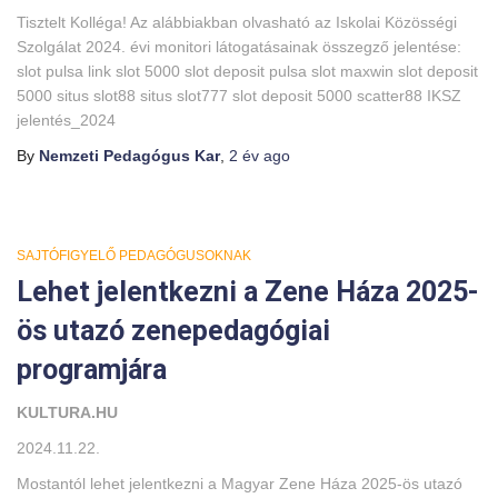
Tisztelt Kolléga! Az alábbiakban olvasható az Iskolai Közösségi
Szolgálat 2024. évi monitori látogatásainak összegző jelentése:
slot pulsa link slot 5000 slot deposit pulsa slot maxwin slot deposit
5000 situs slot88 situs slot777 slot deposit 5000 scatter88 IKSZ
jelentés_2024
By
Nemzeti Pedagógus Kar
,
2 év
ago
SAJTÓFIGYELŐ PEDAGÓGUSOKNAK
Lehet jelentkezni a Zene Háza 2025-
ös utazó zenepedagógiai
programjára
KULTURA.HU
2024.11.22.
Mostantól lehet jelentkezni a Magyar Zene Háza 2025-ös utazó