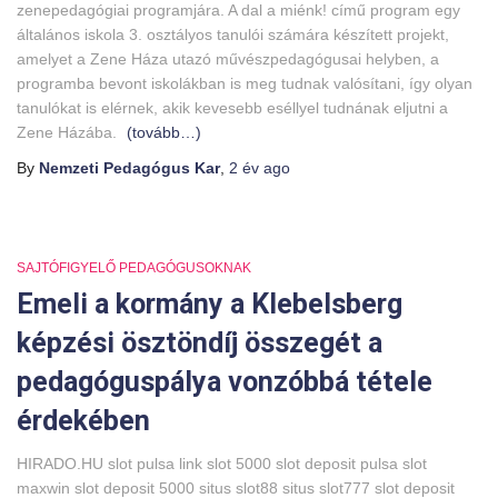
zenepedagógiai programjára. A dal a miénk! című program egy
általános iskola 3. osztályos tanulói számára készített projekt,
amelyet a Zene Háza utazó művészpedagógusai helyben, a
programba bevont iskolákban is meg tudnak valósítani, így olyan
tanulókat is elérnek, akik kevesebb eséllyel tudnának eljutni a
Zene Házába.
(tovább…)
By
Nemzeti Pedagógus Kar
,
2 év
ago
SAJTÓFIGYELŐ PEDAGÓGUSOKNAK
Emeli a kormány a Klebelsberg
képzési ösztöndíj összegét a
pedagóguspálya vonzóbbá tétele
érdekében
HIRADO.HU slot pulsa link slot 5000 slot deposit pulsa slot
maxwin slot deposit 5000 situs slot88 situs slot777 slot deposit