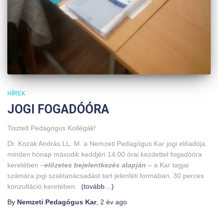
HÍREK
JOGI FOGADÓÓRA
Tisztelt Pedagógus Kollégák!
Dr. Kozák András LL. M. a Nemzeti Pedagógus Kar jogi előadója
minden hónap második keddjén 14.00 órai kezdettel fogadóóra
keretében –
előzetes bejelentkezés alapján
– a Kar tagjai
számára jogi szaktanácsadást tart jelenléti formában, 30 perces
konzultáció keretében.
(tovább…)
By
Nemzeti Pedagógus Kar
,
2 év
ago