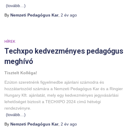
(tovább…)
By
Nemzeti Pedagógus Kar
,
2 év
ago
HÍREK
Techxpo kedvezményes pedagógus
meghívó
Tisztelt Kolléga!
Ezúton szeretnénk figyelmedbe ajánlani számodra és
hozzátartozóid számára a Nemzeti Pedagógus Kar és a Ringier
Hungary Kft. ajánlatát, mely egy
kedvezményes jegyvásárlási
lehetőséget biztosít a TECHXPO 2024 című hétvégi
rendezvényre.
(tovább…)
By
Nemzeti Pedagógus Kar
,
2 év
ago