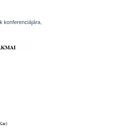
 konferenciájára,