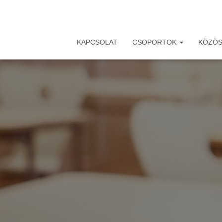
KAPCSOLAT
CSOPORTOK
KÖZÖS