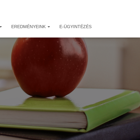
EREDMÉNYEINK
E-ÜGYINTÉZÉS