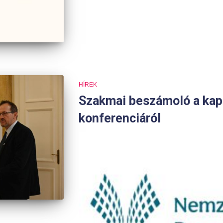
HÍREK
Szakmai beszámoló a kap
konferenciáról