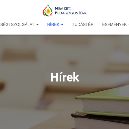
SÉGI SZOLGÁLAT
HÍREK
TUDÁSTÉR
ESEMÉNYEK
Hírek