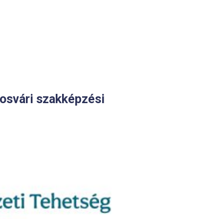
osvári szakképzési