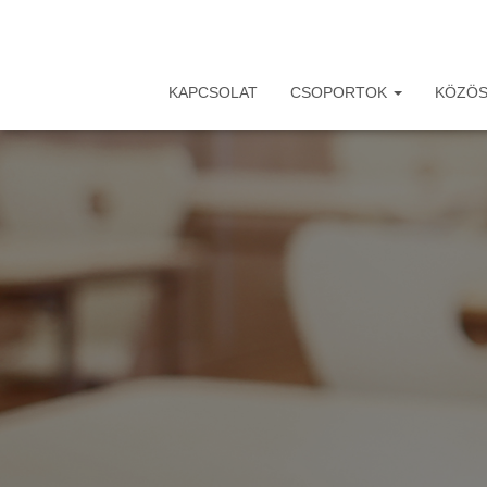
KAPCSOLAT
CSOPORTOK
KÖZÖS