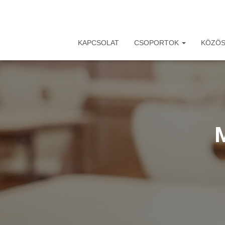
KAPCSOLAT
CSOPORTOK
KÖZÖS
M