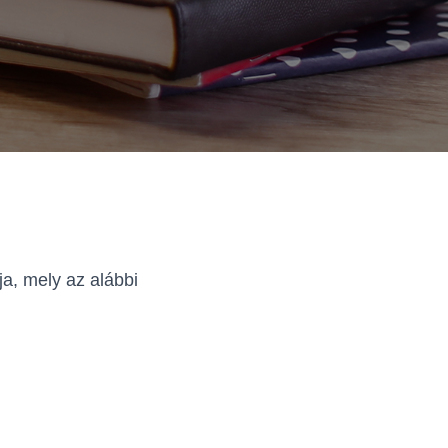
ja, mely az alábbi