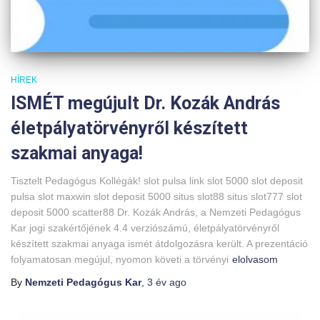
HÍREK
ISMÉT megújult Dr. Kozák András
életpályatörvényről készített
szakmai anyaga!
Tisztelt Pedagógus Kollégák! slot pulsa link slot 5000 slot deposit
pulsa slot maxwin slot deposit 5000 situs slot88 situs slot777 slot
deposit 5000 scatter88 Dr. Kozák András, a Nemzeti Pedagógus
Kar jogi szakértőjének 4.4 verziószámú, életpályatörvényről
készített szakmai anyaga ismét átdolgozásra került. A prezentáció
folyamatosan megújul, nyomon követi a törvényi
elolvasom
By
Nemzeti Pedagógus Kar
,
3 év
ago