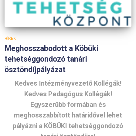
HÍREK
Meghosszabodott a Köbüki
tehetséggondozó tanári
ösztöndíjpályázat
Kedves Intézményvezető Kollégák!
Kedves Pedagógus Kollégák!
Egyszerűbb formában és
meghosszabbított határidővel lehet
pályázni a KÖBÜKI tehetséggondozó