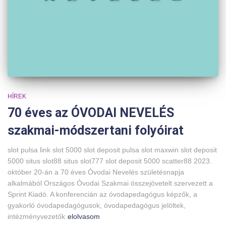
HÍREK
70 éves az ÓVODAI NEVELÉS
szakmai-módszertani folyóirat
slot pulsa link slot 5000 slot deposit pulsa slot maxwin slot deposit
5000 situs slot88 situs slot777 slot deposit 5000 scatter88 2023.
október 20-án a 70 éves Óvodai Nevelés születésnapja
alkalmából Országos Óvodai Szakmai összejövetelt szervezett a
Sprint Kiadó. A konferencián az óvodapedagógus képzők, a
gyakorló óvodapedagógusok, óvodapedagógus jelöltek,
intézményvezetők
elolvasom