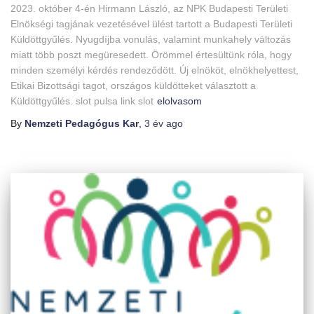
2023. október 4-én Hirmann László, az NPK Budapesti Területi
Elnökségi tagjának vezetésével ülést tartott a Budapesti Területi
Küldöttgyűlés. Nyugdíjba vonulás, valamint munkahely változás
miatt több poszt megüresedett. Örömmel értesültünk róla, hogy
minden személyi kérdés rendeződött. Új elnököt, elnökhelyettest,
Etikai Bizottsági tagot, országos küldötteket választott a
Küldöttgyűlés. slot pulsa link slot
elolvasom
By
Nemzeti Pedagógus Kar
,
3 év
ago