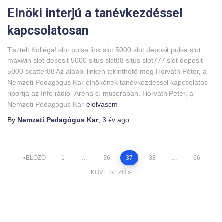
Elnöki interjú a tanévkezdéssel
kapcsolatosan
Tisztelt Kolléga! slot pulsa link slot 5000 slot deposit pulsa slot
maxwin slot deposit 5000 situs slot88 situs slot777 slot deposit
5000 scatter88 Az alábbi linken tekinthető meg Horváth Péter, a
Nemzeti Pedagógus Kar elnökének tanévkezdéssel kapcsolatos
riportja az Info rádió- Aréna c. műsorában. Horváth Péter, a
Nemzeti Pedagógus Kar
elolvasom
By
Nemzeti Pedagógus Kar
,
3 év
ago
Bejegyzések
ELŐZŐ
1
…
36
37
38
…
66
KÖVETKEZŐ
lapozása