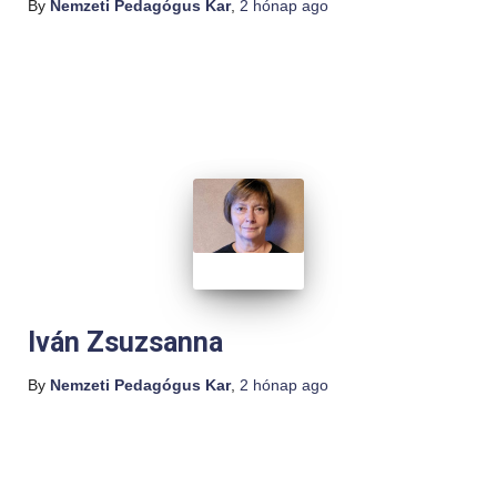
By
Nemzeti Pedagógus Kar
,
2 hónap
ago
Iván Zsuzsanna
By
Nemzeti Pedagógus Kar
,
2 hónap
ago