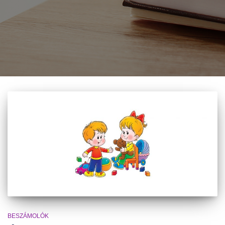
BESZÁMOLÓK