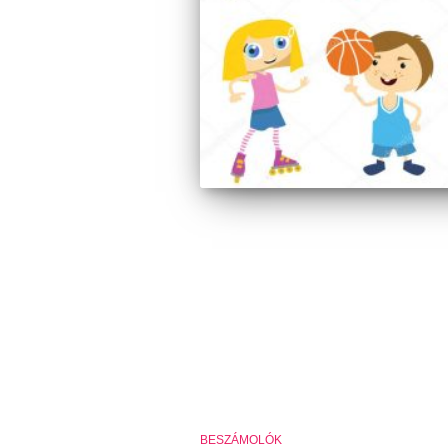
BESZÁMOLÓK