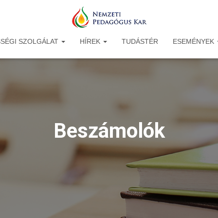
SÉGI SZOLGÁLAT
HÍREK
TUDÁSTÉR
ESEMÉNYEK
Beszámolók