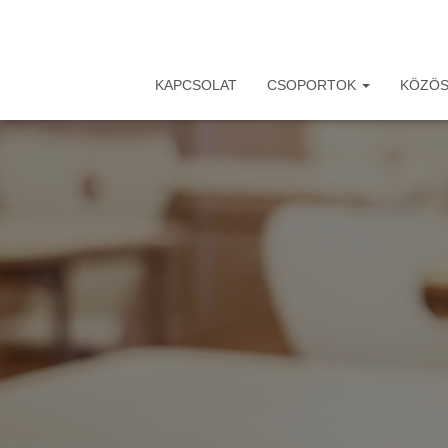
KAPCSOLAT
CSOPORTOK
KÖZÖS